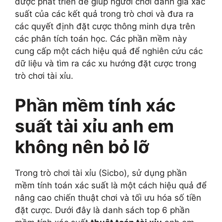
được phát triển để giúp người chơi đánh giá xác
suất của các kết quả trong trò chơi và đưa ra
các quyết định đặt cược thông minh dựa trên
các phân tích toán học. Các phần mềm này
cung cấp một cách hiệu quả để nghiên cứu các
dữ liệu và tìm ra các xu hướng đặt cược trong
trò chơi tài xỉu.
Phần mềm tính xác
suất tài xỉu anh em
không nên bỏ lỡ
Trong trò chơi tài xỉu (Sicbo), sử dụng phần
mềm tính toán xác suất là một cách hiệu quả để
nâng cao chiến thuật chơi và tối ưu hóa số tiền
đặt cược. Dưới đây là danh sách top 6 phần