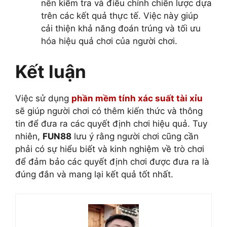
nên kiểm tra và điều chỉnh chiến lược dựa
trên các kết quả thực tế. Việc này giúp
cải thiện khả năng đoán trúng và tối ưu
hóa hiệu quả chơi của người chơi.
Kết luận
Việc sử dụng
phần mềm tính xác suất tài xỉu
sẽ giúp người chơi có thêm kiến thức và thông
tin để đưa ra các quyết định chơi hiệu quả. Tuy
nhiên,
FUN88
lưu ý rằng người chơi cũng cần
phải có sự hiểu biết và kinh nghiệm về trò chơi
để đảm bảo các quyết định chơi được đưa ra là
đúng đắn và mang lại kết quả tốt nhất.