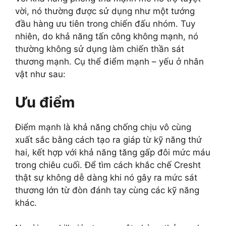
vời, nó thường được sử dụng như một tướng
đầu hàng ưu tiên trong chiến đấu nhóm. Tuy
nhiên, do khả năng tấn công không mạnh, nó
thường không sử dụng làm chiến thần sát
thương mạnh. Cụ thể điểm mạnh – yếu ở nhân
vật như sau:
Ưu điểm
Điểm mạnh là khả năng chống chịu vô cùng
xuất sắc bằng cách tạo ra giáp từ kỹ năng thứ
hai, kết hợp với khả năng tăng gấp đôi mức máu
trong chiêu cuối. Để tìm cách khắc chế Cresht
thật sự không dễ dàng khi nó gây ra mức sát
thương lớn từ đòn đánh tay cùng các kỹ năng
khác.