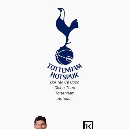
Đối Tác Cá Cược
Chính Thức
Tottenham
Hotspur