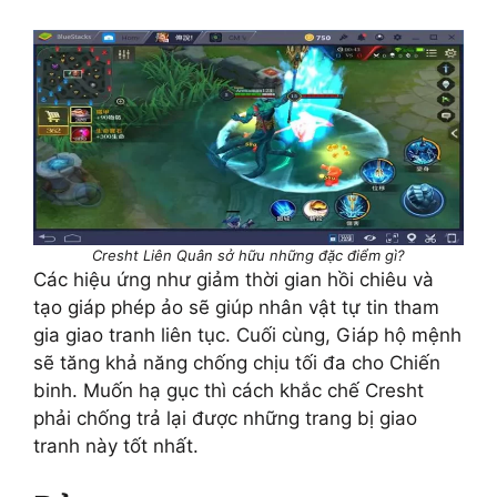
Cresht Liên Quân sở hữu những đặc điểm gì?
Các hiệu ứng như giảm thời gian hồi chiêu và
tạo giáp phép ảo sẽ giúp nhân vật tự tin tham
gia giao tranh liên tục. Cuối cùng, Giáp hộ mệnh
sẽ tăng khả năng chống chịu tối đa cho Chiến
binh. Muốn hạ gục thì cách khắc chế Cresht
phải chống trả lại được những trang bị giao
tranh này tốt nhất.