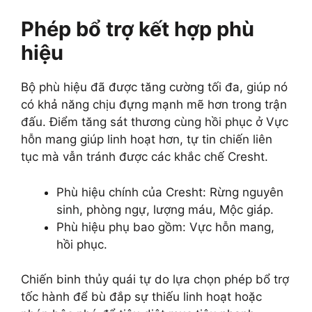
Phép bổ trợ kết hợp phù
hiệu
Bộ phù hiệu đã được tăng cường tối đa, giúp nó
có khả năng chịu đựng mạnh mẽ hơn trong trận
đấu. Điểm tăng sát thương cùng hồi phục ở Vực
hỗn mang giúp linh hoạt hơn, tự tin chiến liên
tục mà vẫn tránh được các khắc chế Cresht.
Phù hiệu chính của Cresht: Rừng nguyên
sinh, phòng ngự, lượng máu, Mộc giáp.
Phù hiệu phụ bao gồm: Vực hỗn mang,
hồi phục.
Chiến binh thủy quái tự do lựa chọn phép bổ trợ
tốc hành để bù đắp sự thiếu linh hoạt hoặc