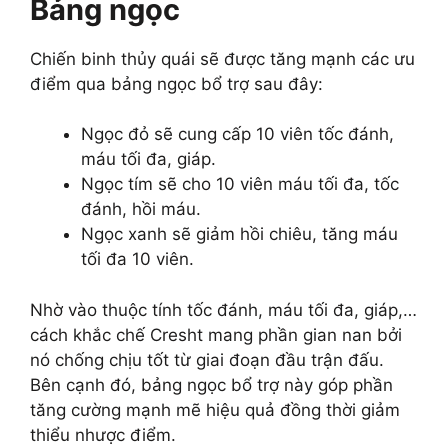
Bảng ngọc
Chiến binh thủy quái sẽ được tăng mạnh các ưu
điểm qua bảng ngọc bổ trợ sau đây:
Ngọc đỏ sẽ cung cấp 10 viên tốc đánh,
máu tối đa, giáp.
Ngọc tím sẽ cho 10 viên máu tối đa, tốc
đánh, hồi máu.
Ngọc xanh sẽ giảm hồi chiêu, tăng máu
tối đa 10 viên.
Nhờ vào thuộc tính tốc đánh, máu tối đa, giáp,…
cách khắc chế Cresht mang phần gian nan bởi
nó chống chịu tốt từ giai đoạn đầu trận đấu.
Bên cạnh đó, bảng ngọc bổ trợ này góp phần
tăng cường mạnh mẽ hiệu quả đồng thời giảm
thiểu nhược điểm.