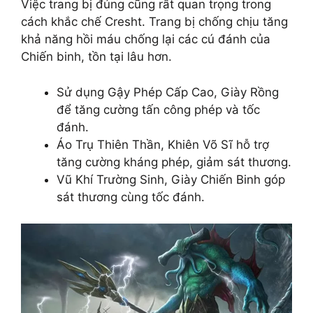
Việc trang bị đúng cũng rất quan trọng trong
cách khắc chế Cresht. Trang bị chống chịu tăng
khả năng hồi máu chống lại các cú đánh của
Chiến binh, tồn tại lâu hơn.
Sử dụng Gậy Phép Cấp Cao, Giày Rồng
để tăng cường tấn công phép và tốc
đánh.
Áo Trụ Thiên Thần, Khiên Võ Sĩ hỗ trợ
tăng cường kháng phép, giảm sát thương.
Vũ Khí Trường Sinh, Giày Chiến Binh góp
sát thương cùng tốc đánh.