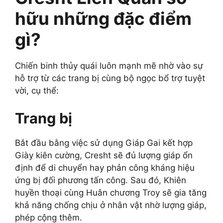
hữu những đặc điểm
gì?
Chiến binh thủy quái luôn mạnh mẽ nhờ vào sự
hỗ trợ từ các trang bị cùng bộ ngọc bổ trợ tuyệt
vời, cụ thể:
Trang bị
Bắt đầu bằng việc sử dụng Giáp Gai kết hợp
Giày kiên cường, Cresht sẽ đủ lượng giáp ổn
định để di chuyển hay phản công kháng hiệu
ứng bị đối phương tấn công. Sau đó, Khiên
huyền thoại cùng Huân chương Troy sẽ gia tăng
khả năng chống chịu ở nhân vật nhờ lượng giáp,
phép cộng thêm.