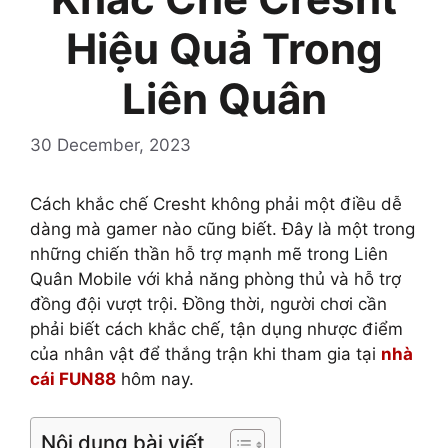
Hiệu Quả Trong
Liên Quân
30 December, 2023
Cách khắc chế Cresht không phải một điều dễ
dàng mà gamer nào cũng biết. Đây là một trong
những chiến thần hỗ trợ mạnh mẽ trong Liên
Quân Mobile với khả năng phòng thủ và hỗ trợ
đồng đội vượt trội. Đồng thời, người chơi cần
phải biết cách khắc chế, tận dụng nhược điểm
của nhân vật để thắng trận khi tham gia tại
nhà
cái FUN88
hôm nay.
Nội dung bài viết